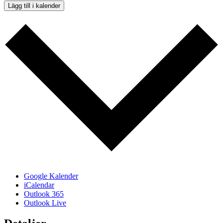
Lägg till i kalender
Google Kalender
iCalendar
Outlook 365
Outlook Live