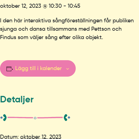
oktober 12, 2023 @ 10:30
-
10:45
I den här interaktiva sångföreställningen får publiken
sjunga och dansa tillsammans med Pettson och
Findus som väljer sång efter olika objekt.
Lägg till i kalender
Detaljer
Datum:
oktober 12, 2023