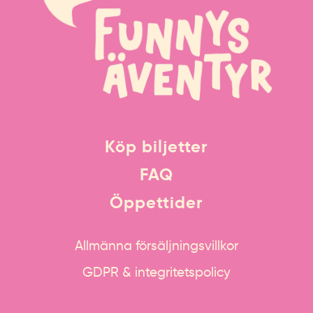
Köp biljetter
FAQ
Öppettider
Allmänna försäljningsvillkor
GDPR & integritetspolicy