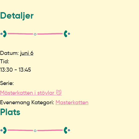
Detaljer
Datum:
juni 6
Tid:
13:30 - 13:45
Serie:
Mästerkatten i stövlar 😼
Evenemang Kategori:
Masterkatten
Plats