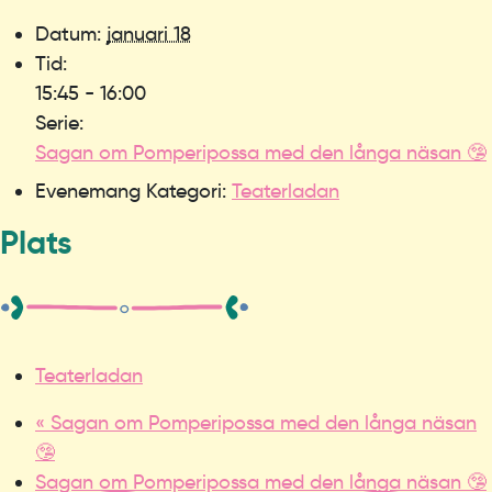
Datum:
januari 18
Tid:
15:45 - 16:00
Serie:
Sagan om Pomperipossa med den långa näsan 🤥
Evenemang Kategori:
Teaterladan
Plats
Teaterladan
«
Sagan om Pomperipossa med den långa näsan
🤥
Sagan om Pomperipossa med den långa näsan 🤥