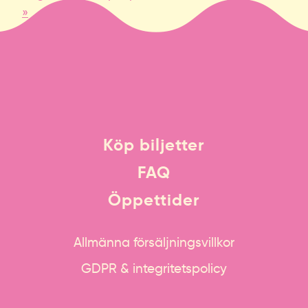
»
Köp biljetter
FAQ
Öppettider
Allmänna försäljningsvillkor
GDPR & integritetspolicy