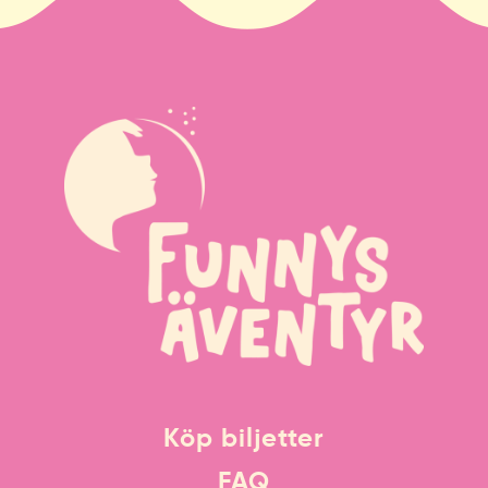
Köp biljetter
FAQ