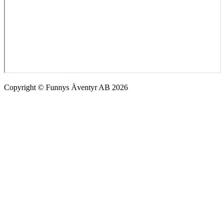
Copyright © Funnys Äventyr AB 2026