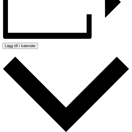
Lägg till i kalender