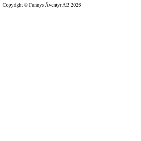
Copyright © Funnys Äventyr AB 2026