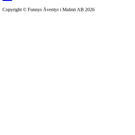
Copyright © Funnys Äventyr i Malmö AB 2026