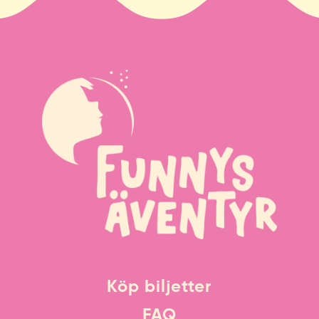
Köp biljetter
FAQ