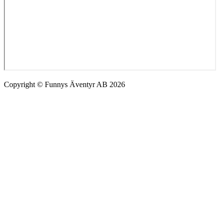
Copyright © Funnys Äventyr AB 2026