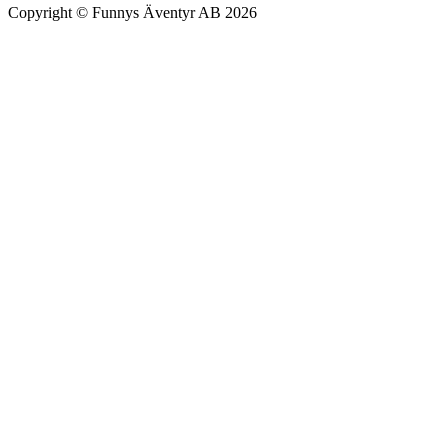
Copyright © Funnys Äventyr AB 2026