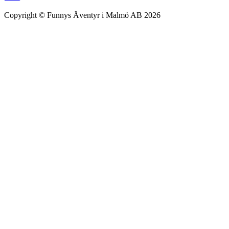
Copyright © Funnys Äventyr i Malmö AB 2026