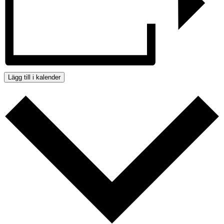
Lägg till i kalender