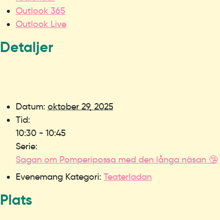
Outlook 365
Outlook Live
Detaljer
Datum:
oktober 29, 2025
Tid:
10:30 - 10:45
Serie:
Sagan om Pomperipossa med den långa näsan 🤥
Evenemang Kategori:
Teaterladan
Plats