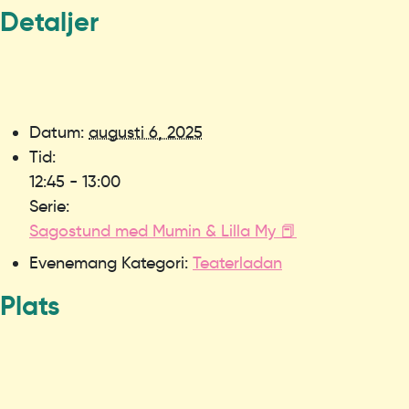
Detaljer
Datum:
augusti 6, 2025
Tid:
12:45 - 13:00
Serie:
Sagostund med Mumin & Lilla My 📕
Evenemang Kategori:
Teaterladan
Plats