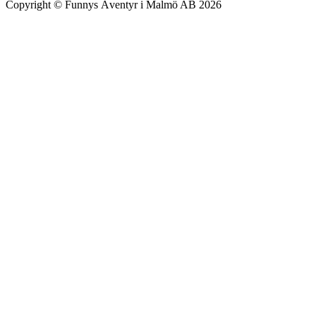
Copyright © Funnys Äventyr i Malmö AB 2026