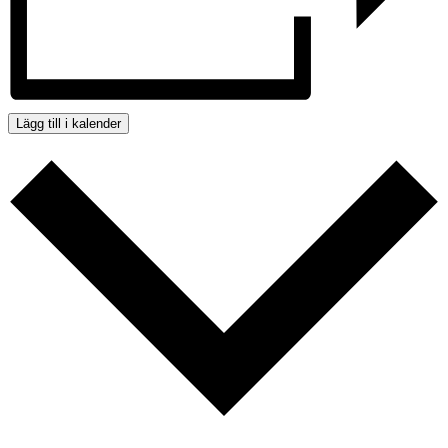
Lägg till i kalender