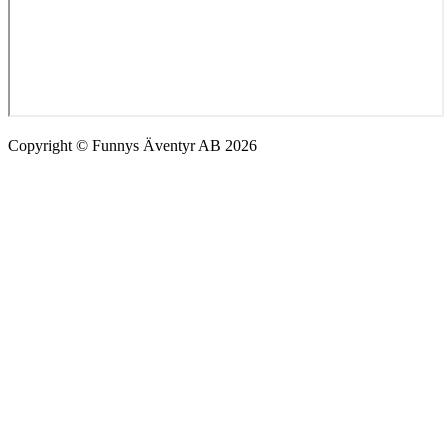
Copyright © Funnys Äventyr AB 2026