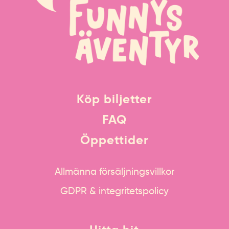
Köp biljetter
FAQ
Öppettider
Allmänna försäljningsvillkor
GDPR & integritetspolicy