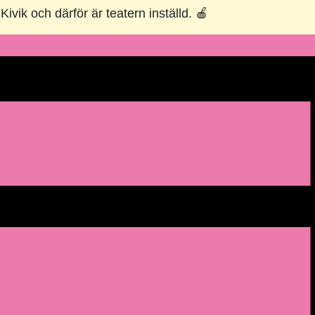
ik och därför är teatern inställd. 🍎