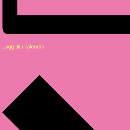
Lägg till i kalender