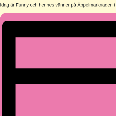
Idag är Funny och hennes vänner på Äppelmarknaden i Kiv