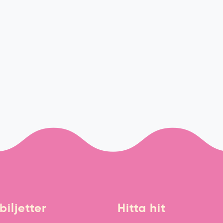
biljetter
Hitta hit