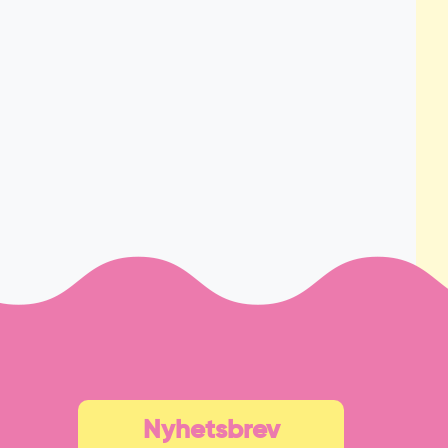
Nyhetsbrev