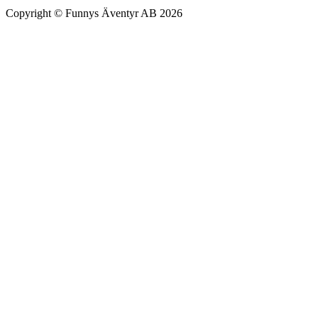
Copyright © Funnys Äventyr AB 2026