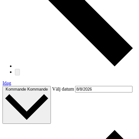
Idag
Välj datum
Kommande
Kommande