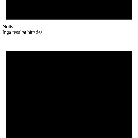
Notis
Inga resultat hittades.