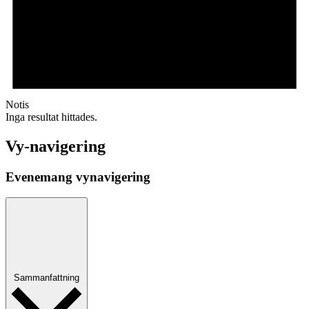
Notis
Inga resultat hittades.
Vy-navigering
Evenemang vynavigering
Sammanfattning