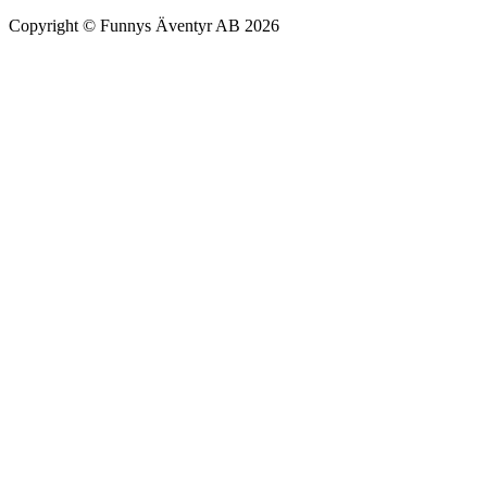
Copyright © Funnys Äventyr AB 2026