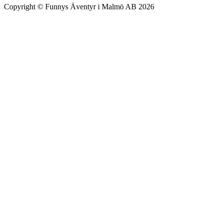
Copyright © Funnys Äventyr i Malmö AB 2026