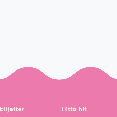
biljetter
Hitta hit