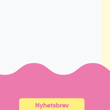
Nyhetsbrev