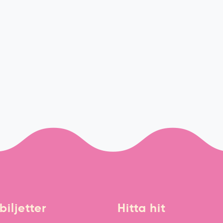
biljetter
Hitta hit