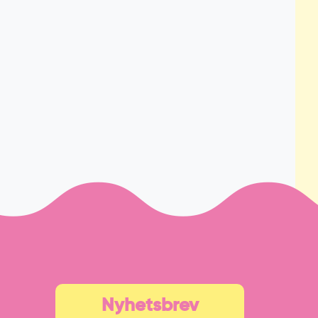
Nyhetsbrev