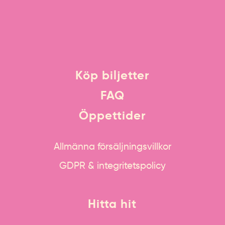
Köp biljetter
FAQ
Öppettider
Allmänna försäljningsvillkor
GDPR & integritetspolicy
Hitta hit