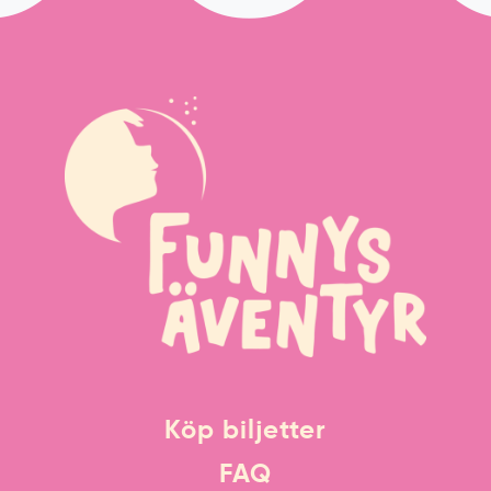
Köp biljetter
FAQ