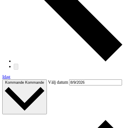
Idag
Välj datum
Kommande
Kommande