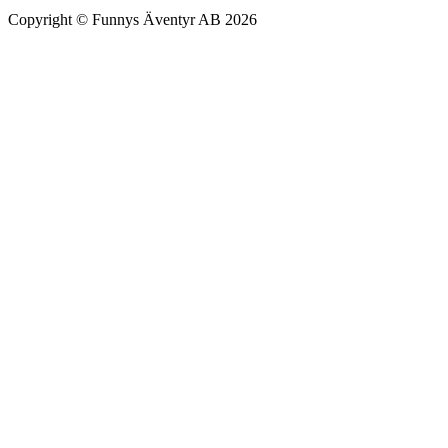
Copyright © Funnys Äventyr AB 2026