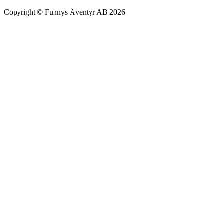
Copyright © Funnys Äventyr AB 2026