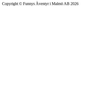
Copyright © Funnys Äventyr i Malmö AB 2026