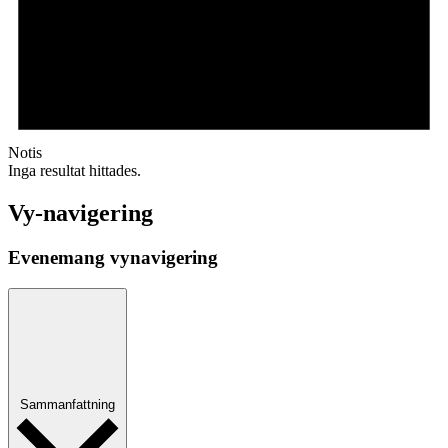
Notis
Inga resultat hittades.
Vy-navigering
Evenemang vynavigering
Sammanfattning