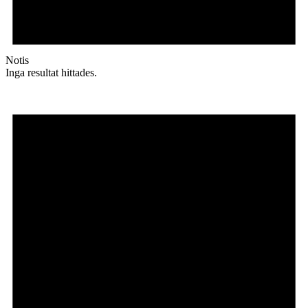
Notis
Inga resultat hittades.