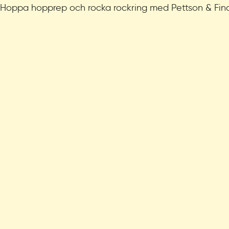
Hoppa hopprep och rocka rockring med Pettson & Fin