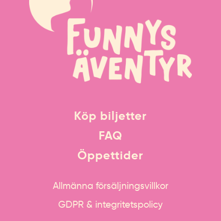
Köp biljetter
FAQ
Öppettider
Allmänna försäljningsvillkor
GDPR & integritetspolicy