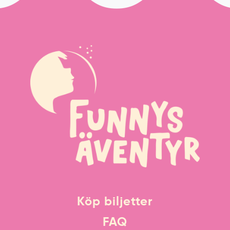
Köp biljetter
FAQ