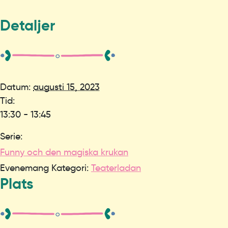
Detaljer
Datum:
augusti 15, 2023
Tid:
13:30 - 13:45
Serie:
Funny och den magiska krukan
Evenemang Kategori:
Teaterladan
Plats