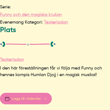
Serie:
Funny och den magiska krukan
Evenemang Kategori:
Teaterladan
Plats
Teaterladan
I den här föreställningen får vi följa med Funny och
hennes kompis Humlan Djojj i en magisk musikal!
Lägg till i kalender