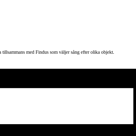
a tillsammans med Findus som väljer sång efter olika objekt.