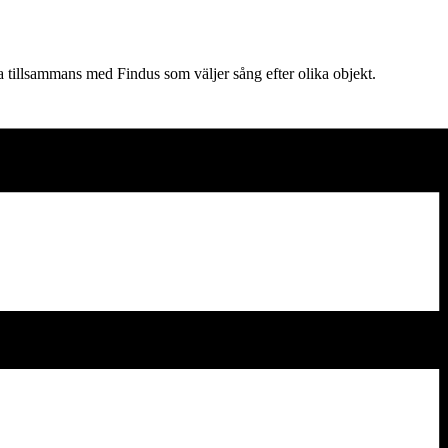
a tillsammans med Findus som väljer sång efter olika objekt.