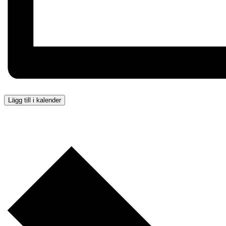
Lägg till i kalender