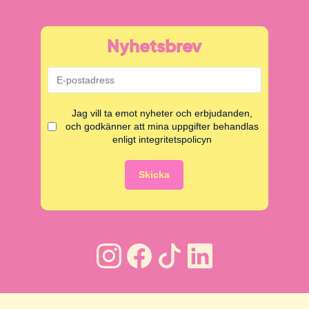
Nyhetsbrev
Jag vill ta emot nyheter och erbjudanden,
och godkänner att mina uppgifter behandlas
enligt integritetspolicyn
Skicka