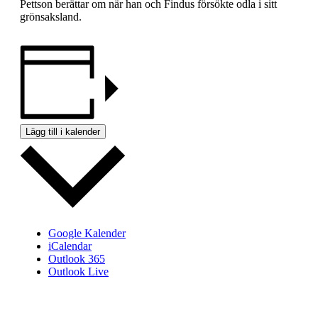
Pettson berättar om när han och Findus försökte odla i sitt
grönsaksland.
Lägg till i kalender
Google Kalender
iCalendar
Outlook 365
Outlook Live